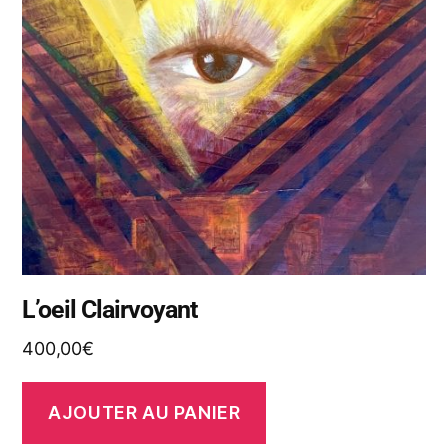
L’oeil Clairvoyant
400,00
€
AJOUTER AU PANIER