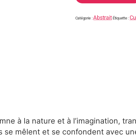
Abstrait
Cu
Catégorie :
Étiquette :
mne à la nature et à l’imagination, tr
 se mêlent et se confondent avec une 