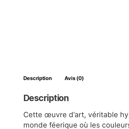
Description
Avis (0)
Description
Cette œuvre d’art, véritable hy
monde féerique où les couleurs