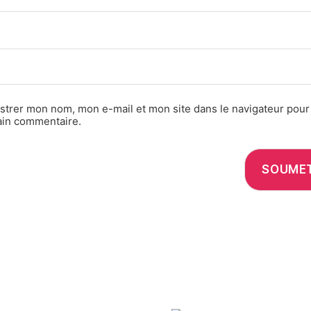
strer mon nom, mon e-mail et mon site dans le navigateur pou
ain commentaire.